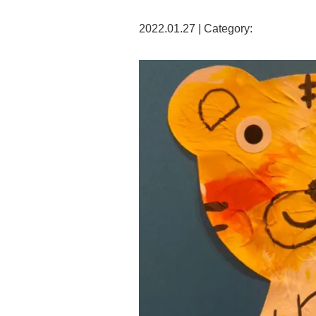
2022.01.27 | Category: