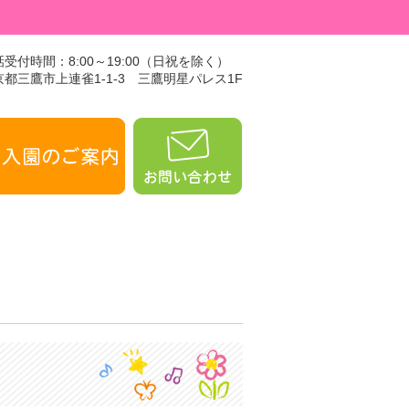
受付時間：8:00～19:00（日祝を除く）
京都三鷹市上連雀1-1-3 三鷹明星パレス1F