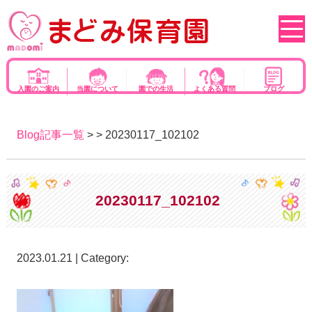
入園のご案内
当園について
園での生活
よくある質問
ブログ
Blog記事一覧
> > 20230117_102102
20230117_102102
2023.01.21 | Category: