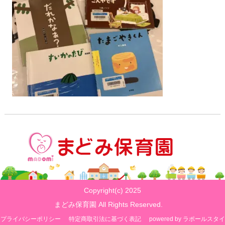
Copyright(c) 2025
まどみ保育園 All Rights Reserved.
プライバシーポリシー
特定商取引法に基づく表記
powered by ラポールスタイ