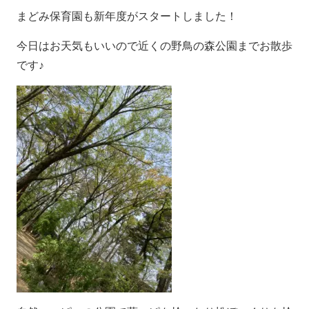
まどみ保育園も新年度がスタートしました！
今日はお天気もいいので近くの野鳥の森公園までお散歩
です♪