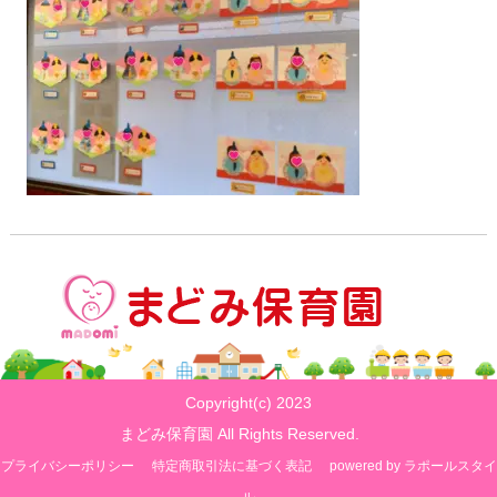
Copyright(c) 2023
まどみ保育園 All Rights Reserved.
プライバシーポリシー
特定商取引法に基づく表記
powered by ラポールスタイ