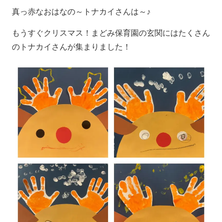
真っ赤なおはなの～トナカイさんは～♪
もうすぐクリスマス！まどみ保育園の玄関にはたくさん
のトナカイさんが集まりました！