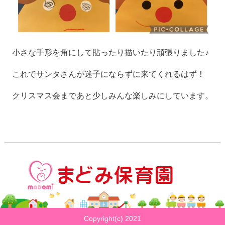
小さな手形を角にして貼ったり描いたり頑張りました♪
これでサンタさんが迷子にならずに来てくれるはず！
クリスマス会まであと少しみんな楽しみにしています。
Copyright(c) 2021