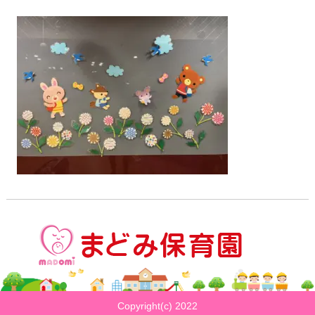
Copyright(c) 2022