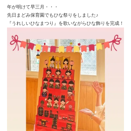
年が明けて早三月・・・
先日まどみ保育園でもひな祭りをしました♪
『うれしいひなまつり』を歌いながらひな飾りを完成！