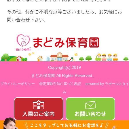
その他、何かご不明な点等ございましたら、お気軽にお
問い合わせ下さい。
Copyright(c) 2019
まどみ保育園 All Rights Reserved.
プライバシーポリシー
特定商取引法に基づく表記
powered by ラポールスタイ
ル