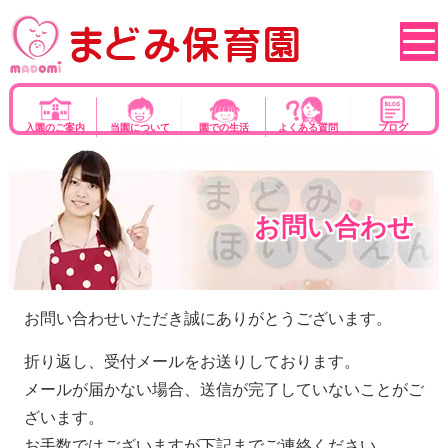
入園のご案内
当園について
園での生活
よくある質問
ブログ
お問い合わせ
お問い合わせいただき誠にありがとうございます。
折り返し、受付メールをお送りしております。
メールが届かない場合、送信が完了していないことがご
ざいます。
お手数ではございますが下記までご連絡ください。